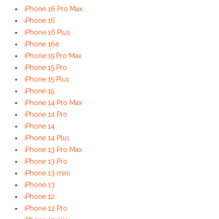
iPhone 16 Pro Max
iPhone 16
iPhone 16 Plus
iPhone 16e
iPhone 15 Pro Max
iPhone 15 Pro
iPhone 15 Plus
iPhone 15
iPhone 14 Pro Max
iPhone 14 Pro
iPhone 14
iPhone 14 Plus
iPhone 13 Pro Max
iPhone 13 Pro
iPhone 13 mini
iPhone 13
iPhone 12
iPhone 12 Pro