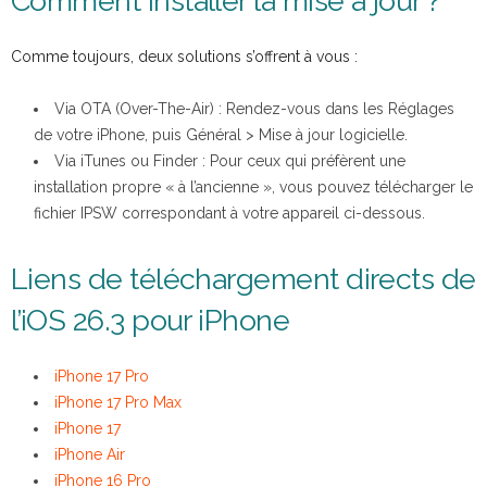
Comment installer la mise à jour ?
Comme toujours, deux solutions s’offrent à vous :
Via OTA (Over-The-Air) : Rendez-vous dans les Réglages
de votre iPhone, puis Général > Mise à jour logicielle.
Via iTunes ou Finder : Pour ceux qui préfèrent une
installation propre « à l’ancienne », vous pouvez télécharger le
fichier IPSW correspondant à votre appareil ci-dessous.
Liens de téléchargement directs de
l’iOS 26.3 pour iPhone
iPhone 17 Pro
iPhone 17 Pro Max
iPhone 17
iPhone Air
iPhone 16 Pro