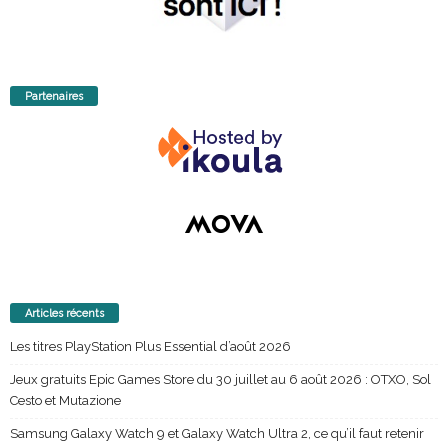
Partenaires
Articles récents
Les titres PlayStation Plus Essential d’août 2026
Jeux gratuits Epic Games Store du 30 juillet au 6 août 2026 : OTXO, Sol
Cesto et Mutazione
Samsung Galaxy Watch 9 et Galaxy Watch Ultra 2, ce qu’il faut retenir