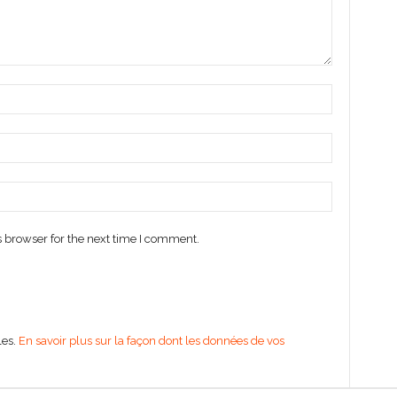
 browser for the next time I comment.
les.
En savoir plus sur la façon dont les données de vos