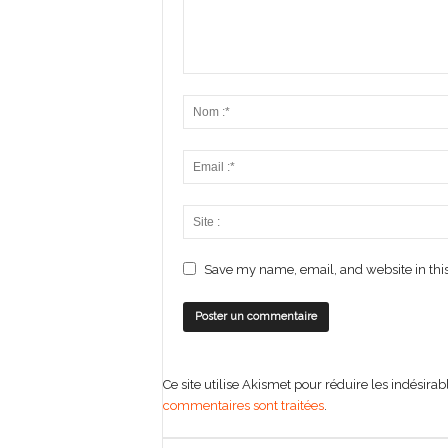
Save my name, email, and website in this
Ce site utilise Akismet pour réduire les indésirab
commentaires sont traitées
.