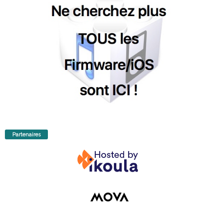
Partenaires