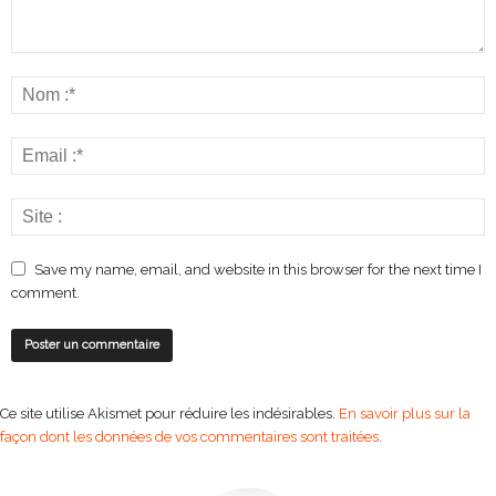
Save my name, email, and website in this browser for the next time I
comment.
Ce site utilise Akismet pour réduire les indésirables.
En savoir plus sur la
façon dont les données de vos commentaires sont traitées
.