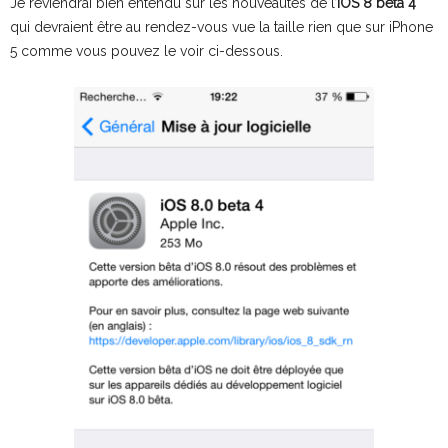
Je reviendrai bien entendu sur les nouveautés de l’
iOS 8 bêta 4
qui devraient être au rendez-vous vue la taille rien que sur iPhone
5 comme vous pouvez le voir ci-dessous.