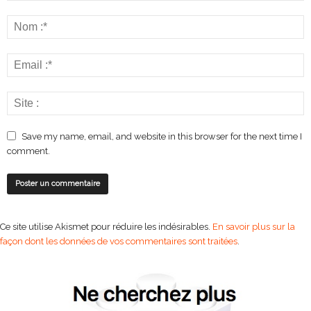
Save my name, email, and website in this browser for the next time I
comment.
Ce site utilise Akismet pour réduire les indésirables.
En savoir plus sur la
façon dont les données de vos commentaires sont traitées
.