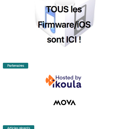
Partenaires
Articles récents