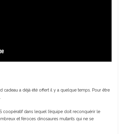
 cadeau a déjà été offert il y a quelque temps. Pour être
.
 coopératif dans lequel l’équipe doit reconquérir le
mbreux et féroces dinosaures mutants qui ne se