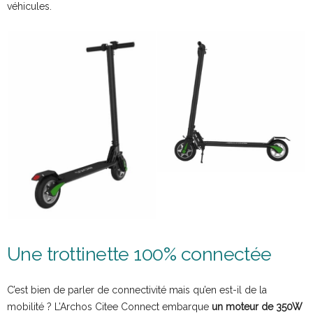
véhicules.
Une trottinette 100% connectée
C’est bien de parler de connectivité mais qu’en est-il de la
mobilité ? L’Archos Citee Connect embarque
un moteur de 350W