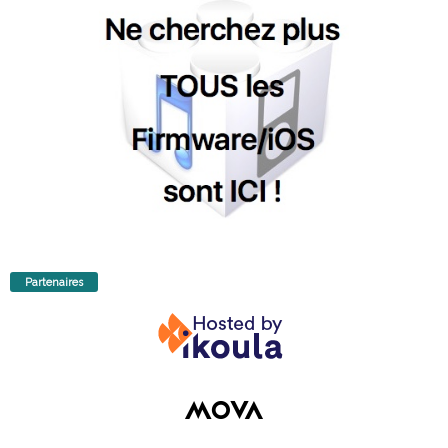
Partenaires