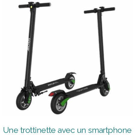
Une trottinette avec un smartphone