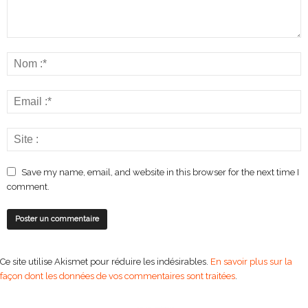
Save my name, email, and website in this browser for the next time I
comment.
Ce site utilise Akismet pour réduire les indésirables.
En savoir plus sur la
façon dont les données de vos commentaires sont traitées
.