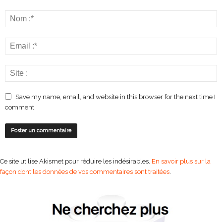
Save my name, email, and website in this browser for the next time I
comment.
Ce site utilise Akismet pour réduire les indésirables.
En savoir plus sur la
façon dont les données de vos commentaires sont traitées
.