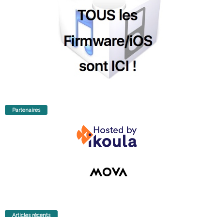
Partenaires
Articles récents