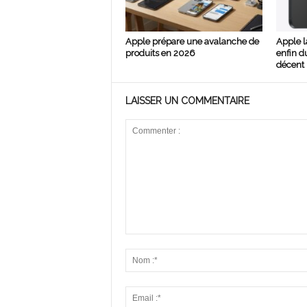
Apple prépare une avalanche de
Apple l
produits en 2026
enfin d
décent 
LAISSER UN COMMENTAIRE