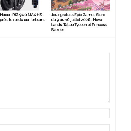
 Nacon RIG 900 MAX HS :
Jeux gratuits Epic Games Store
rès, le roi du confort sans
du 9 au 16 juillet 2026 : Nova
Lands, Tattoo Tycoon et Princess
Farmer