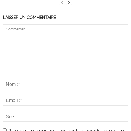
LAISSER UN COMMENTAIRE
Save my name, email, and website in this browser for the next time I