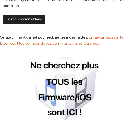
comment.
Ce site utilise Akismet pour réduire les indésirables.
En savoir plus sur la
façon dont les données de vos commentaires sont traitées
.