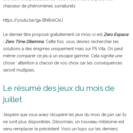
chasseur de phénomènes surnaturels.
https://youtu.be/ga-BN8vkCkU
Le dernier titre proposé gratuitement ce mois-ci est
Zero Espace
: Zero Time Dilemma
. Cette fois, vous devrez rechercher les
solutions à des énigmes uniquement mais sur PS Vita. On peut
même comparer ce jeu à un escape gamme. Cela signifie une
chose : attention à chacun de vos choix car les conséquences
seront multiples.
Le résumé des jeux du mois de
juillet
J’espère que vous aviez récupéré les jeux du mois de juin car ils
ne sont plus disponibles. Désormais, un nouveau millésime est
venu remplacer le précédent. Voici un topo sur les derniers