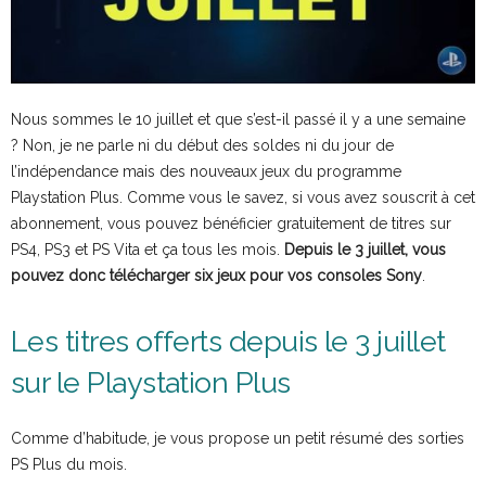
Nous sommes le 10 juillet et que s’est-il passé il y a une semaine
? Non, je ne parle ni du début des soldes ni du jour de
l’indépendance mais des nouveaux jeux du programme
Playstation Plus. Comme vous le savez, si vous avez souscrit à cet
abonnement, vous pouvez bénéficier gratuitement de titres sur
PS4, PS3 et PS Vita et ça tous les mois.
Depuis le 3 juillet, vous
pouvez donc télécharger six jeux pour vos consoles Sony
.
Les titres offerts depuis le 3 juillet
sur le Playstation Plus
Comme d’habitude, je vous propose un petit résumé des sorties
PS Plus du mois.