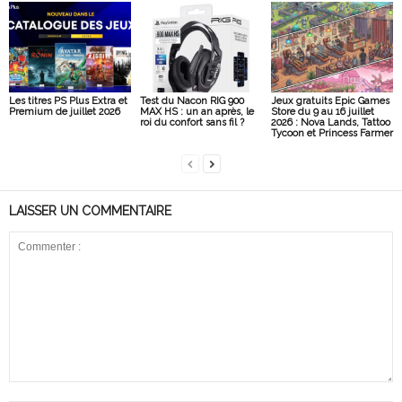
Les titres PS Plus Extra et
Test du Nacon RIG 900
Jeux gratuits Epic Games
Premium de juillet 2026
MAX HS : un an après, le
Store du 9 au 16 juillet
roi du confort sans fil ?
2026 : Nova Lands, Tattoo
Tycoon et Princess Farmer
LAISSER UN COMMENTAIRE