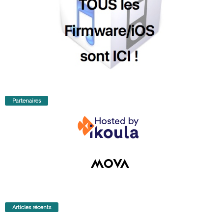
Partenaires
Articles récents