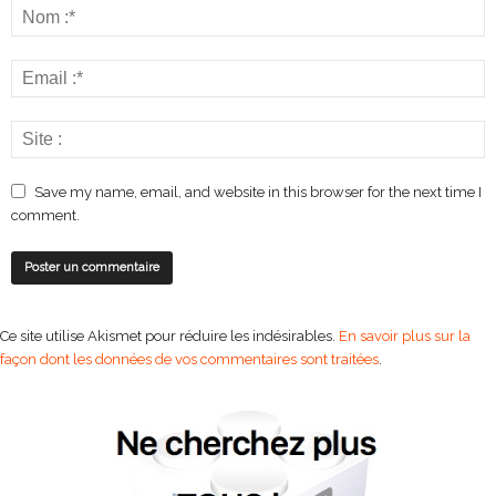
Save my name, email, and website in this browser for the next time I
comment.
Ce site utilise Akismet pour réduire les indésirables.
En savoir plus sur la
façon dont les données de vos commentaires sont traitées
.