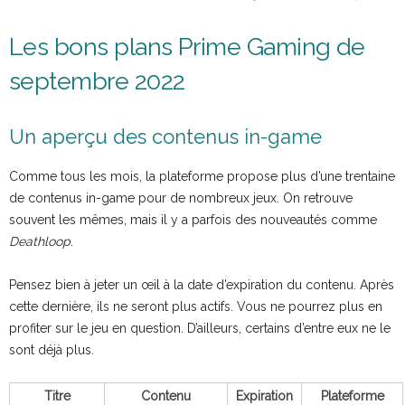
Les bons plans Prime Gaming de
septembre 2022
Un aperçu des contenus in-game
Comme tous les mois, la plateforme propose plus d’une trentaine
de contenus in-game pour de nombreux jeux. On retrouve
souvent les mêmes, mais il y a parfois des nouveautés comme
Deathloop
.
Pensez bien à jeter un œil à la date d’expiration du contenu. Après
cette dernière, ils ne seront plus actifs. Vous ne pourrez plus en
profiter sur le jeu en question. D’ailleurs, certains d’entre eux ne le
sont déjà plus.
Titre
Contenu
Expiration
Plateforme