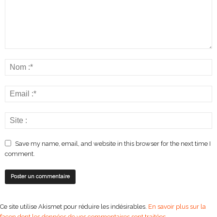
Save my name, email, and website in this browser for the next time I
comment.
Ce site utilise Akismet pour réduire les indésirables.
En savoir plus sur la
façon dont les données de vos commentaires sont traitées
.