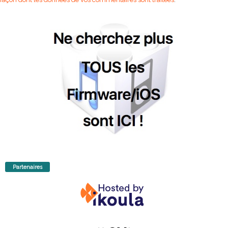
Partenaires