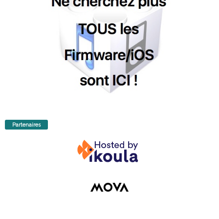
Partenaires