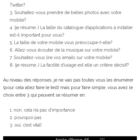
Twitter?
Souhaitez-vous prendre de belles photos avec votre
mobile?
(je résume…) La taille du catalogue d’applications à installer
est-il important pour vous?
La taille de votre mobile vous préoccupe-t-elle?
Allez-vous écouter de la musique sur votre mobile?
Souhaitez-vous lire vos emails sur votre mobile?
(je résume…) La facilité d’usage est elle un critère décisif?
Au niveau des réponses, je ne vais pas toutes vous les énumérer
(pour cela allez faire le test) mais pour faire simple, vous avez le
choix entre 3 qui peuvent se résumer en:
non, cela n’a pas d’importance
pourquoi pas
oui, c’est vital!