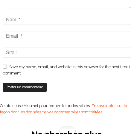
Save my name, email, and website in this browser for the next time I
comment.
Ce site utilise Akismet pour réduire les indésirables.
En savoir plus sur la
façon dont les données de vos commentaires sont traitées
.