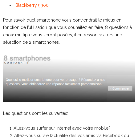
Blackberry 9900
Pour savoir quel smartphone vous conviendrait le mieux en
fonction de l’utilisation que vous souhaitez en faire, 8 questions à
choix multiple vous seront posées, il en ressortira alors une
sélection de 2 smartphones.
Les questions sont les suivantes:
Allez-vous surfer sur internet avec votre mobile?
Allez-vous suivre l’actualité des vos amis via Facebook ou