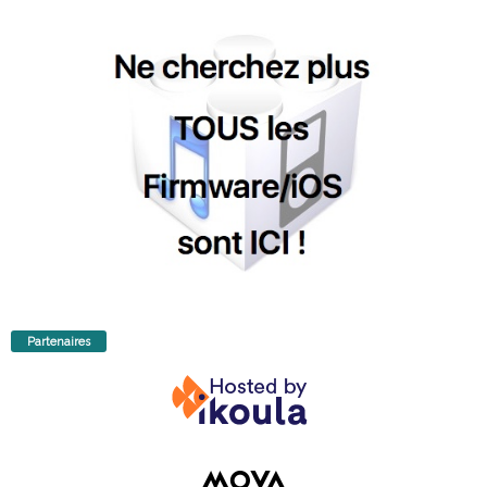
Partenaires