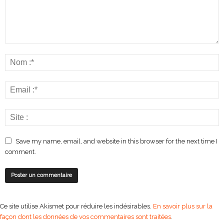
Save my name, email, and website in this browser for the next time I
comment.
Ce site utilise Akismet pour réduire les indésirables.
En savoir plus sur la
façon dont les données de vos commentaires sont traitées
.