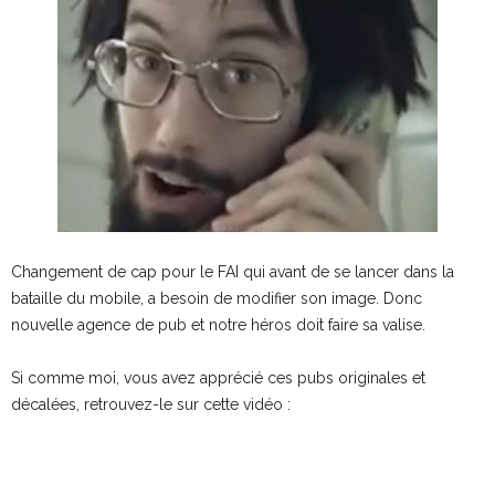
Changement de cap pour le FAI qui avant de se lancer dans la
bataille du mobile, a besoin de modifier son image. Donc
nouvelle agence de pub et notre héros doit faire sa valise.
Si comme moi, vous avez apprécié ces pubs originales et
décalées, retrouvez-le sur cette vidéo :