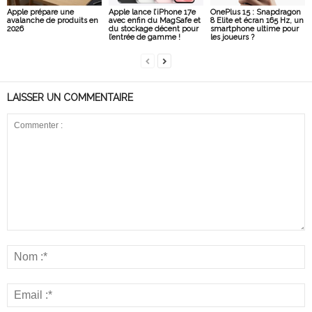
Apple prépare une
Apple lance l’iPhone 17e
OnePlus 15 : Snapdragon
avalanche de produits en
avec enfin du MagSafe et
8 Elite et écran 165 Hz, un
2026
du stockage décent pour
smartphone ultime pour
l’entrée de gamme !
les joueurs ?
LAISSER UN COMMENTAIRE