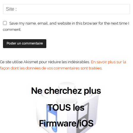
Save my name, email, and website in this browser for the next time I
comment.
Ce site utilise Akismet pour réduire les indésirables.
En savoir plus sur la
façon dont les données de vos commentaires sont traitées
.