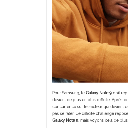
Pour Samsung, le
Galaxy Note 9
doit répo
devient de plus en plus difficile. Après 
concurrence sur le secteur qui devient de
pas se rater. Ce difficile challenge repo
Galaxy Note 9
, mais voyons cela de plus