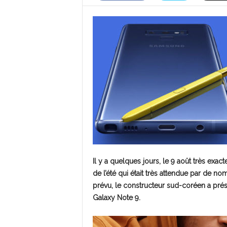
Il y a quelques jours, le 9 août très ex
de l’été qui était très attendue par de 
prévu, le constructeur sud-coréen a prés
Galaxy Note 9.