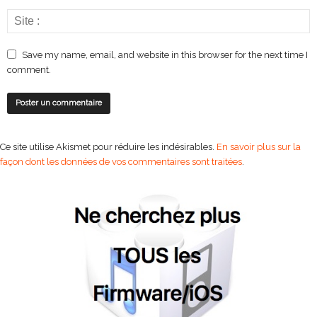
Save my name, email, and website in this browser for the next time I
comment.
Ce site utilise Akismet pour réduire les indésirables.
En savoir plus sur la
façon dont les données de vos commentaires sont traitées
.