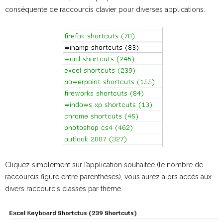
conséquente de raccourcis clavier pour diverses applications.
Cliquez simplement sur l’application souhaitée (le nombre de
raccourcis figure entre parenthèses), vous aurez alors accès aux
divers raccourcis classés par thème.