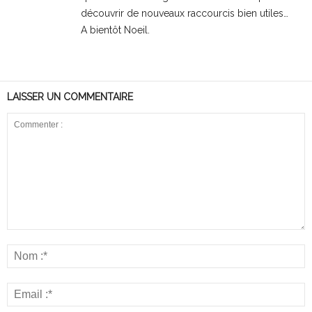
découvrir de nouveaux raccourcis bien utiles…
A bientôt Noeil.
LAISSER UN COMMENTAIRE