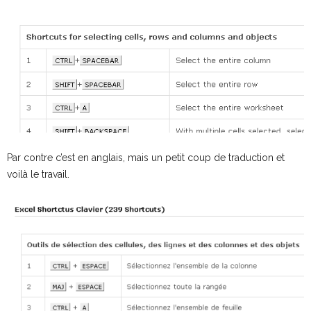
Par contre c’est en anglais, mais un petit coup de traduction et
voilà le travail.