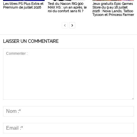
Les titres PS Plus Extra et
Test du Nacon RIG 900
Jeux gratuits Epic Games
Premium de juillet 2026
MAX HS : un an après, le
Store du 9 au 16 juillet
roi du confort sans fil ?
2026 : Nova Lands, Tattoo
Tycoon et Princess Farmer
LAISSER UN COMMENTAIRE