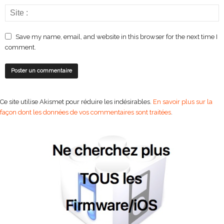
Save my name, email, and website in this browser for the next time I
comment.
Ce site utilise Akismet pour réduire les indésirables.
En savoir plus sur la
façon dont les données de vos commentaires sont traitées
.