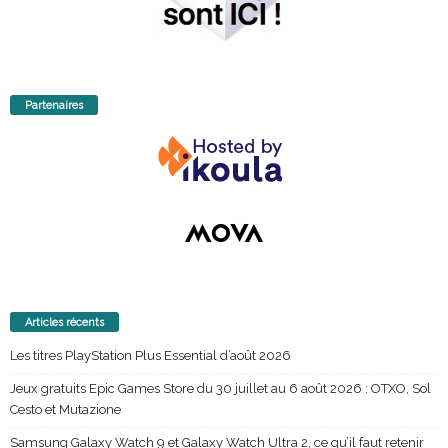
Partenaires
Articles récents
Les titres PlayStation Plus Essential d’août 2026
Jeux gratuits Epic Games Store du 30 juillet au 6 août 2026 : OTXO, Sol
Cesto et Mutazione
Samsung Galaxy Watch 9 et Galaxy Watch Ultra 2, ce qu’il faut retenir