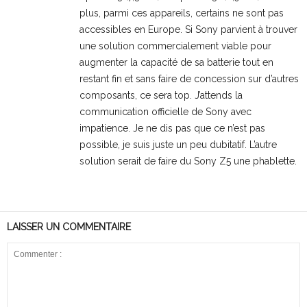
plus, parmi ces appareils, certains ne sont pas
accessibles en Europe. Si Sony parvient à trouver
une solution commercialement viable pour
augmenter la capacité de sa batterie tout en
restant fin et sans faire de concession sur d’autres
composants, ce sera top. J’attends la
communication officielle de Sony avec
impatience. Je ne dis pas que ce n’est pas
possible, je suis juste un peu dubitatif. L’autre
solution serait de faire du Sony Z5 une phablette.
LAISSER UN COMMENTAIRE