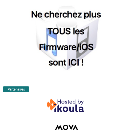
Partenaires