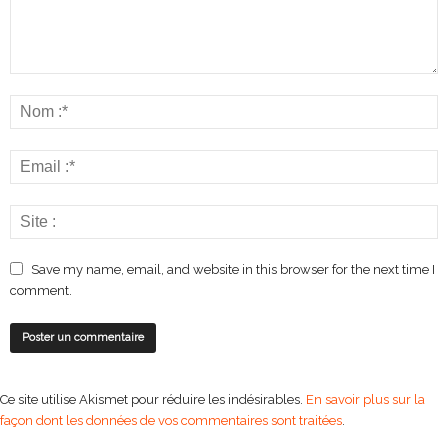
Save my name, email, and website in this browser for the next time I
comment.
Ce site utilise Akismet pour réduire les indésirables.
En savoir plus sur la
façon dont les données de vos commentaires sont traitées
.