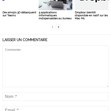
Des emojis 3D débarquent
5 applications
Dropbox bientôt
sur Teams
informatiques
disponible en natif sur les
indispensables au bureau
Mac M1
LAISSER UN COMMENTAIRE