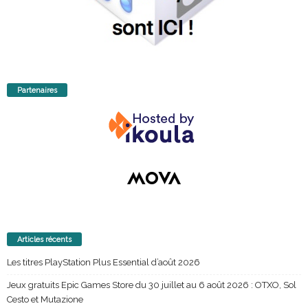
Partenaires
Articles récents
Les titres PlayStation Plus Essential d’août 2026
Jeux gratuits Epic Games Store du 30 juillet au 6 août 2026 : OTXO, Sol
Cesto et Mutazione