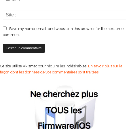
Save my name, email, and website in this browser for the next time I
comment.
Ce site utilise Akismet pour réduire les indésirables.
En savoir plus sur la
façon dont les données de vos commentaires sont traitées
.