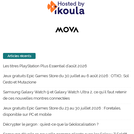
Articles récents
Les titres PlayStation Plus Essential d’août 2026
Jeux gratuits Epic Games Store du 30 juillet au 6 août 2026 : OTXO, Sol
Cesto et Mutazione
Samsung Galaxy Watch 9 et Galaxy Watch Ultra 2, ce qu’il faut retenir
de ces nouvelles montres connectées
Jeux gratuits Epic Games Store du 23 au 30 juillet 2026 : Foretales,
disponible sur PC et mobile
Décrypter le jargon : qu’est-ce que la Géolocalisation ?