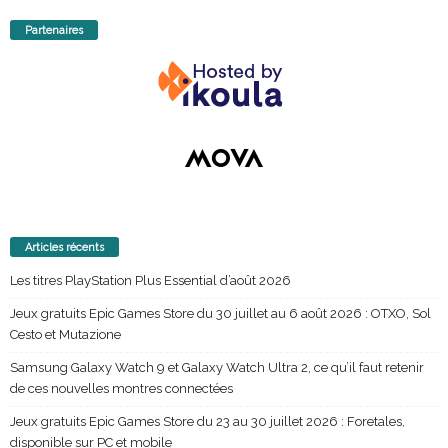
Partenaires
Articles récents
Les titres PlayStation Plus Essential d’août 2026
Jeux gratuits Epic Games Store du 30 juillet au 6 août 2026 : OTXO, Sol
Cesto et Mutazione
Samsung Galaxy Watch 9 et Galaxy Watch Ultra 2, ce qu’il faut retenir
de ces nouvelles montres connectées
Jeux gratuits Epic Games Store du 23 au 30 juillet 2026 : Foretales,
disponible sur PC et mobile