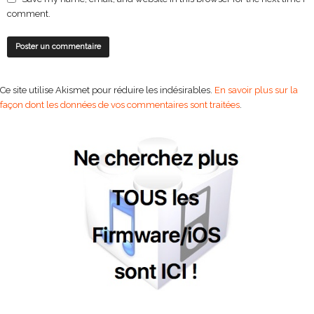
comment.
Ce site utilise Akismet pour réduire les indésirables.
En savoir plus sur la
façon dont les données de vos commentaires sont traitées
.