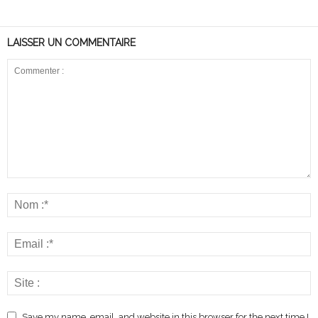
LAISSER UN COMMENTAIRE
Save my name, email, and website in this browser for the next time I