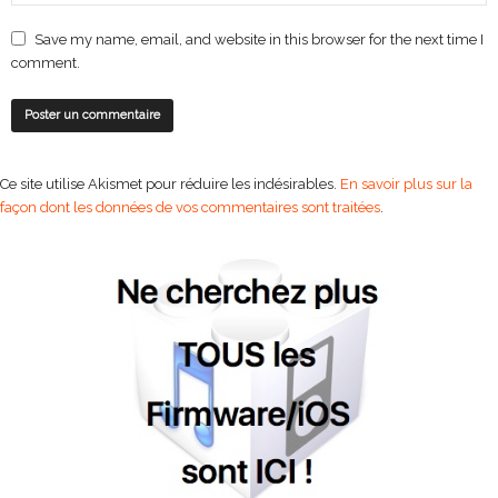
Save my name, email, and website in this browser for the next time I
comment.
Ce site utilise Akismet pour réduire les indésirables.
En savoir plus sur la
façon dont les données de vos commentaires sont traitées
.