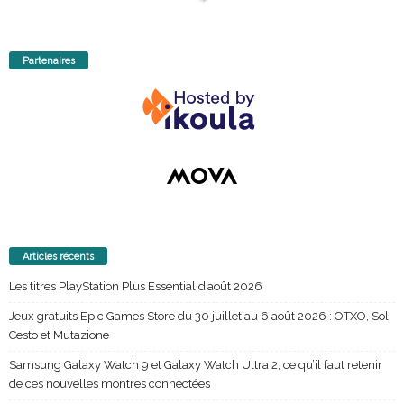
Partenaires
Articles récents
Les titres PlayStation Plus Essential d’août 2026
Jeux gratuits Epic Games Store du 30 juillet au 6 août 2026 : OTXO, Sol
Cesto et Mutazione
Samsung Galaxy Watch 9 et Galaxy Watch Ultra 2, ce qu’il faut retenir
de ces nouvelles montres connectées