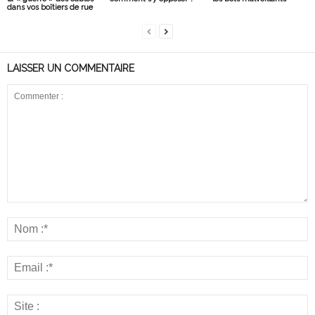
dans vos boîtiers de rue
LAISSER UN COMMENTAIRE