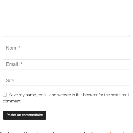
Save my name, email, and website in this browser for the next time I
comment.