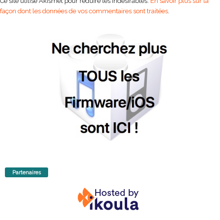
Ce site utilise Akismet pour réduire les indésirables.
En savoir plus sur la
façon dont les données de vos commentaires sont traitées
.
Partenaires