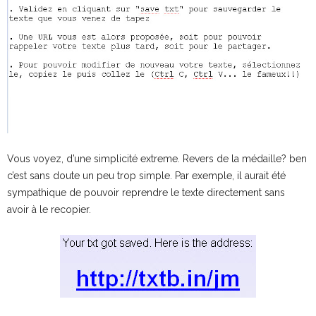
Vous voyez, d’une simplicité extreme. Revers de la médaille? ben
c’est sans doute un peu trop simple. Par exemple, il aurait été
sympathique de pouvoir reprendre le texte directement sans
avoir à le recopier.