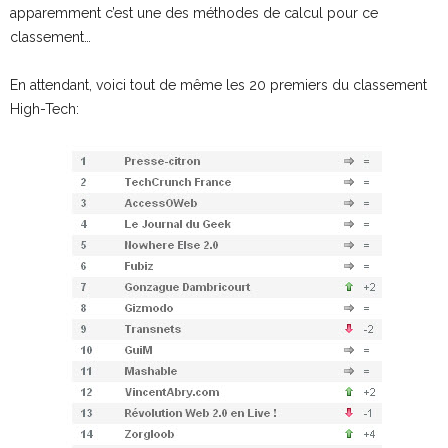
apparemment c’est une des méthodes de calcul pour ce
classement…
En attendant, voici tout de même les 20 premiers du classement
High-Tech: