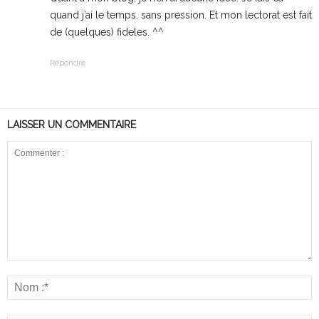
quand j’ai le temps, sans pression. Et mon lectorat est fait
de (quelques) fideles. ^^
Répondre
LAISSER UN COMMENTAIRE