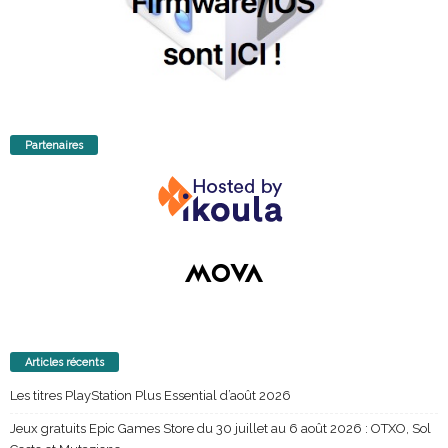
Partenaires
Articles récents
Les titres PlayStation Plus Essential d’août 2026
Jeux gratuits Epic Games Store du 30 juillet au 6 août 2026 : OTXO, Sol