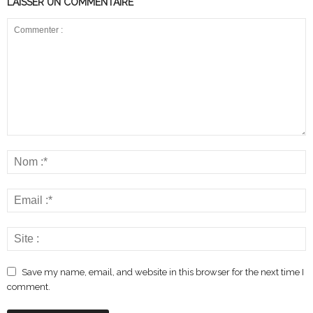
LAISSER UN COMMENTAIRE
Save my name, email, and website in this browser for the next time I
comment.