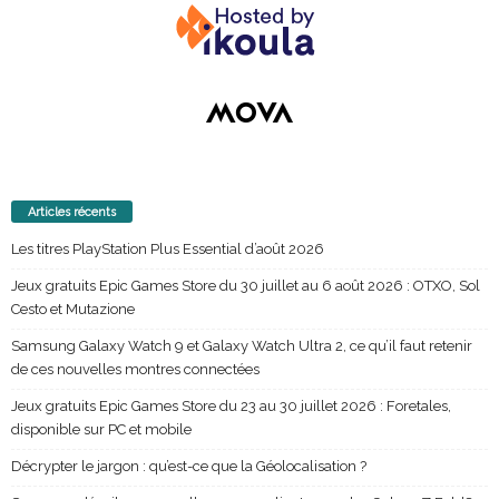
Articles récents
Les titres PlayStation Plus Essential d’août 2026
Jeux gratuits Epic Games Store du 30 juillet au 6 août 2026 : OTXO, Sol
Cesto et Mutazione
Samsung Galaxy Watch 9 et Galaxy Watch Ultra 2, ce qu’il faut retenir
de ces nouvelles montres connectées
Jeux gratuits Epic Games Store du 23 au 30 juillet 2026 : Foretales,
disponible sur PC et mobile
Décrypter le jargon : qu’est-ce que la Géolocalisation ?