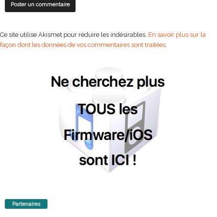
Ce site utilise Akismet pour réduire les indésirables.
En savoir plus sur la
façon dont les données de vos commentaires sont traitées
.
Partenaires