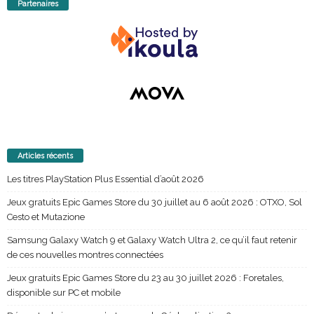
Partenaires
Articles récents
Les titres PlayStation Plus Essential d’août 2026
Jeux gratuits Epic Games Store du 30 juillet au 6 août 2026 : OTXO, Sol
Cesto et Mutazione
Samsung Galaxy Watch 9 et Galaxy Watch Ultra 2, ce qu’il faut retenir
de ces nouvelles montres connectées
Jeux gratuits Epic Games Store du 23 au 30 juillet 2026 : Foretales,
disponible sur PC et mobile