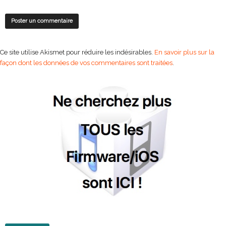
Ce site utilise Akismet pour réduire les indésirables.
En savoir plus sur la
façon dont les données de vos commentaires sont traitées
.