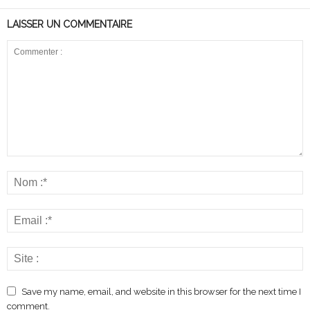
LAISSER UN COMMENTAIRE
Save my name, email, and website in this browser for the next time I
comment.