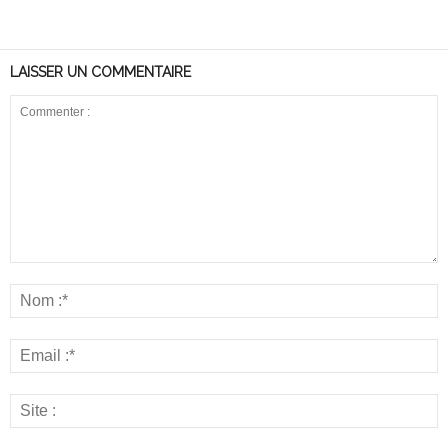
LAISSER UN COMMENTAIRE