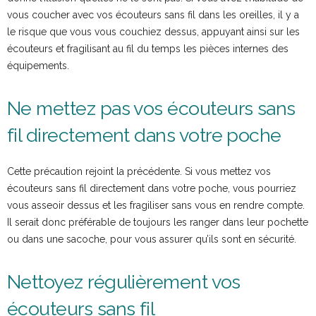
vous coucher avec vos écouteurs sans fil dans les oreilles, il y a
le risque que vous vous couchiez dessus, appuyant ainsi sur les
écouteurs et fragilisant au fil du temps les pièces internes des
équipements.
Ne mettez pas vos écouteurs sans
fil directement dans votre poche
Cette précaution rejoint la précédente. Si vous mettez vos
écouteurs sans fil directement dans votre poche, vous pourriez
vous asseoir dessus et les fragiliser sans vous en rendre compte.
Il serait donc préférable de toujours les ranger dans leur pochette
ou dans une sacoche, pour vous assurer qu’ils sont en sécurité.
Nettoyez régulièrement vos
écouteurs sans fil