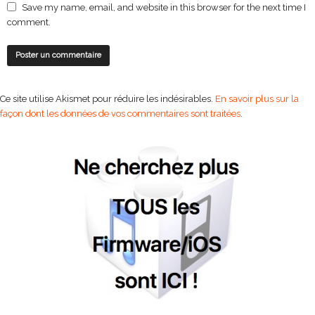
Save my name, email, and website in this browser for the next time I
comment.
Ce site utilise Akismet pour réduire les indésirables.
En savoir plus sur la
façon dont les données de vos commentaires sont traitées
.