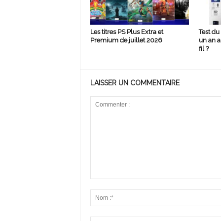
Les titres PS Plus Extra et
Test du
Premium de juillet 2026
un an ap
fil ?
LAISSER UN COMMENTAIRE