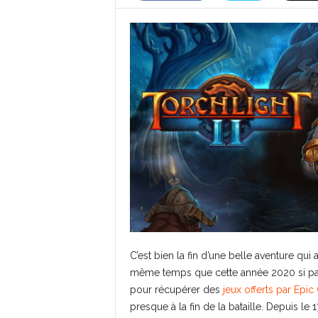
C’est bien la fin d’une belle aventure qui 
même temps que cette année 2020 si parti
pour récupérer des
jeux offerts par Epi
presque à la fin de la bataille. Depuis le