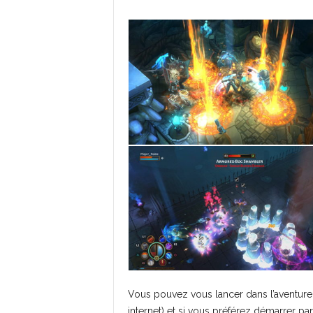
Vous pouvez vous lancer dans l’aventure 
internet) et si vous préférez démarrer pa