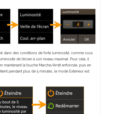
reil dans des conditions de forte luminosité, comme sous
uminosité de l’écran à son niveau maximal. Pour cela, il
 en maintenant la touche Marche/Arrêt enfoncée, puis en
e éteint pendant plus de 5 minutes, le mode Extérieur est