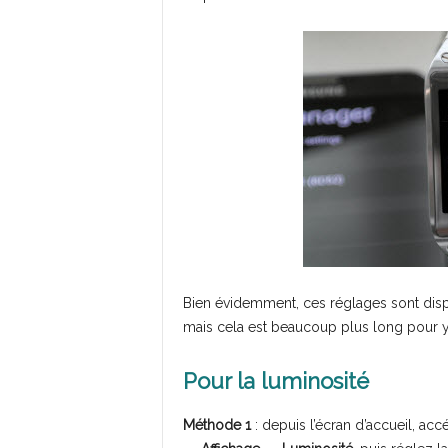
Bien évidemment, ces réglages sont disp
mais cela est beaucoup plus long pour y
Pour la luminosité
Méthode 1
: depuis l’écran d’accueil, ac