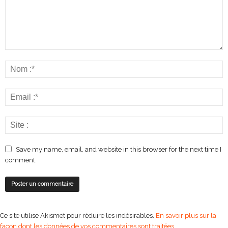
Save my name, email, and website in this browser for the next time I
comment.
Ce site utilise Akismet pour réduire les indésirables.
En savoir plus sur la
façon dont les données de vos commentaires sont traitées
.