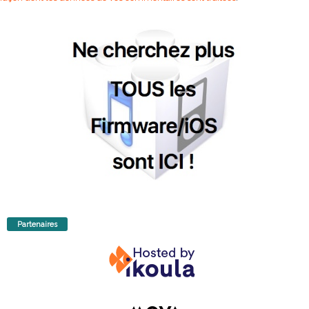
Partenaires