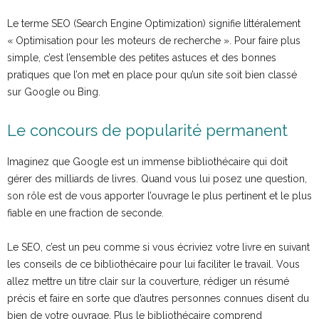
Le terme SEO (Search Engine Optimization) signifie littéralement
« Optimisation pour les moteurs de recherche ». Pour faire plus
simple, c’est l’ensemble des petites astuces et des bonnes
pratiques que l’on met en place pour qu’un site soit bien classé
sur Google ou Bing.
Le concours de popularité permanent
Imaginez que Google est un immense bibliothécaire qui doit
gérer des milliards de livres. Quand vous lui posez une question,
son rôle est de vous apporter l’ouvrage le plus pertinent et le plus
fiable en une fraction de seconde.
Le SEO, c’est un peu comme si vous écriviez votre livre en suivant
les conseils de ce bibliothécaire pour lui faciliter le travail. Vous
allez mettre un titre clair sur la couverture, rédiger un résumé
précis et faire en sorte que d’autres personnes connues disent du
bien de votre ouvrage. Plus le bibliothécaire comprend