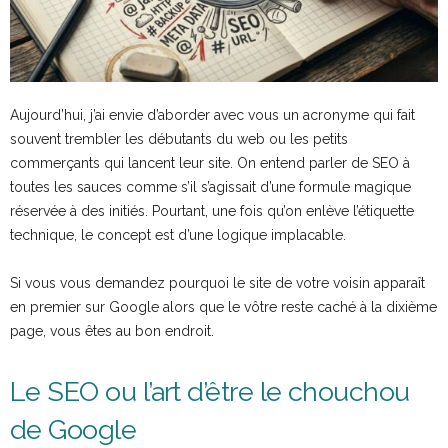
Aujourd’hui, j’ai envie d’aborder avec vous un acronyme qui fait
souvent trembler les débutants du web ou les petits
commerçants qui lancent leur site. On entend parler de SEO à
toutes les sauces comme s’il s’agissait d’une formule magique
réservée à des initiés. Pourtant, une fois qu’on enlève l’étiquette
technique, le concept est d’une logique implacable.
Si vous vous demandez pourquoi le site de votre voisin apparaît
en premier sur Google alors que le vôtre reste caché à la dixième
page, vous êtes au bon endroit.
Le SEO ou l’art d’être le chouchou
de Google