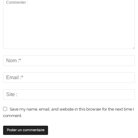
Save my name, email, and website in this browser for the next time I
comment.