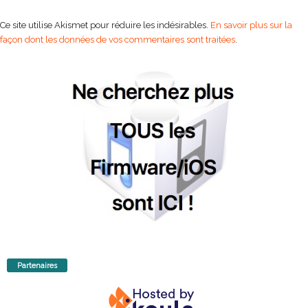
Ce site utilise Akismet pour réduire les indésirables.
En savoir plus sur la
façon dont les données de vos commentaires sont traitées
.
Partenaires