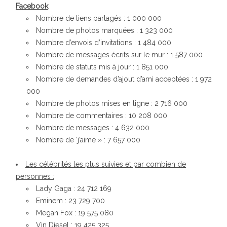
Facebook
Nombre de liens partagés : 1 000 000
Nombre de photos marquées : 1 323 000
Nombre d’envois d’invitations : 1 484 000
Nombre de messages écrits sur le mur : 1 587 000
Nombre de statuts mis à jour : 1 851 000
Nombre de demandes d’ajout d’ami acceptées : 1 972
000
Nombre de photos mises en ligne : 2 716 000
Nombre de commentaires : 10 208 000
Nombre de messages : 4 632 000
Nombre de ‘j’aime » : 7 657 000
Les célébrités les plus suivies et par combien de
personnes :
Lady Gaga : 24 712 169
Eminem : 23 729 700
Megan Fox : 19 575 080
Vin Diesel : 19 425 325