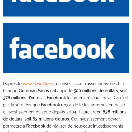
D’après le
New York Times
, un investisseur russe anonyme et la
banque
Goldman Sachs
ont apporté
500 millions de dollars, soit
376 millions d’euros
, à
Facebook
le fameux réseau social. Ce n’est
pas la 1ère fois que
Facebook
reçoit de telles sommes en guise
d’investissement puisque depuis 2004, il aurait reçu
836 millions
de dollars, soit 63 millions d’euros
. Cet investissement devrait
permettre à
Facebook
de réaliser de nouveaux investissements