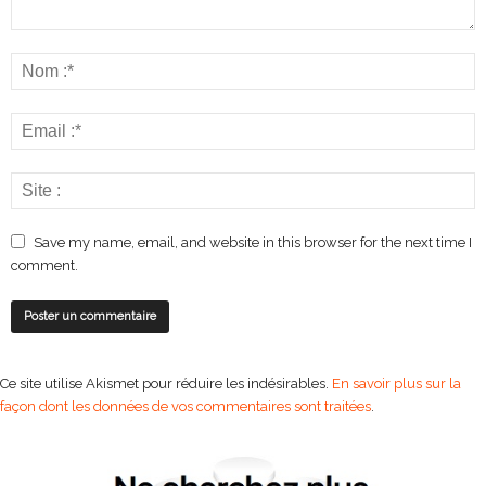
Save my name, email, and website in this browser for the next time I
comment.
Ce site utilise Akismet pour réduire les indésirables.
En savoir plus sur la
façon dont les données de vos commentaires sont traitées
.