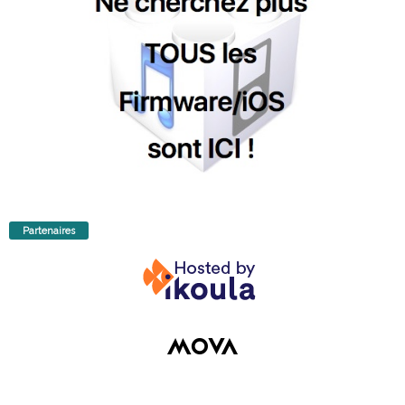
Partenaires