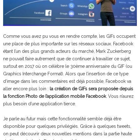
Comme vous avez pu vous en rendre compte, les GIFs occupent
une place de plus importante sur les réseaux sociaux. Facebook
étant l’un des plus grands acteurs du marché, Mark Zuckerberg
ne pouvait faire autrement que de continuer à travailler ce sujet,
surtout en 2017 où on célèbre le 30ème anniversaire du GIF (ou
Graphics Interchange Format). Alors que l’insertion de ce type
d’image dans les commentaires est déjà possible, Facebook va
aller encore plus loin :
la création de GIFs sera proposée depuis
la fonction Photo de l’application mobile Facebook
. Vous n’aurez
plus besoin d’une application tierce.
Je parle au futur mais cette fonctionnalité semble déjà être
disponible pour quelques privilégiés. Grâce à quelques tweets,
on peut découvrir deux nouvelles mentions dans la partie haute