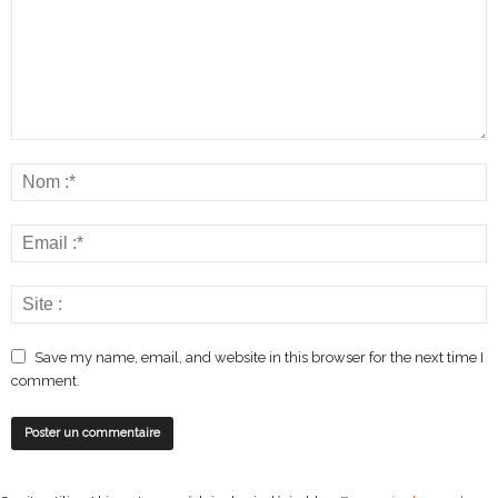
Save my name, email, and website in this browser for the next time I
comment.