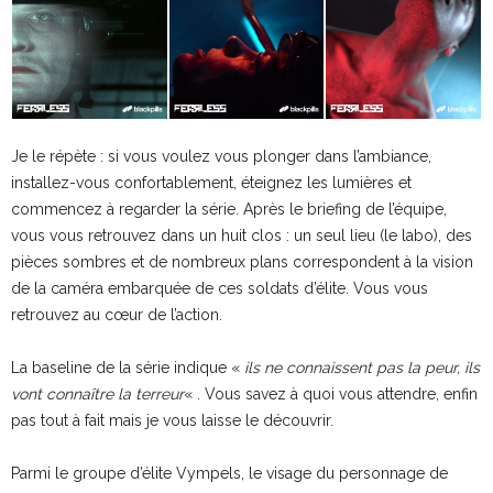
Je le répète : si vous voulez vous plonger dans l’ambiance,
installez-vous confortablement, éteignez les lumières et
commencez à regarder la série. Après le briefing de l’équipe,
vous vous retrouvez dans un huit clos : un seul lieu (le labo), des
pièces sombres et de nombreux plans correspondent à la vision
de la caméra embarquée de ces soldats d’élite. Vous vous
retrouvez au cœur de l’action.
La baseline de la série indique «
ils ne connaissent pas la peur, ils
vont connaître la terreur
« . Vous savez à quoi vous attendre, enfin
pas tout à fait mais je vous laisse le découvrir.
Parmi le groupe d’élite Vympels, le visage du personnage de