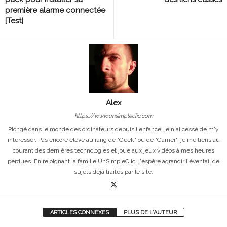
première alarme connectée
[Test]
Alex
https://www.unsimpleclic.com
Plongé dans le monde des ordinateurs depuis l'enfance, je n'ai cessé de m'y
intéresser. Pas encore élevé au rang de "Geek" ou de "Gamer", je me tiens au
courant des dernières technologies et joue aux jeux vidéos à mes heures
perdues. En rejoignant la famille UnSimpleClic, j'espère agrandir l'éventail de
sujets déjà traités par le site.
ARTICLES CONNEXES
PLUS DE L'AUTEUR