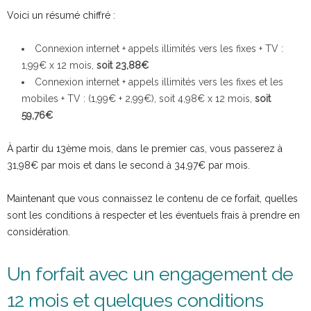
Voici un résumé chiffré :
Connexion internet + appels illimités vers les fixes + TV :
1,99€ x 12 mois,
soit 23,88€
Connexion internet + appels illimités vers les fixes et les
mobiles + TV : (1,99€ + 2,99€), soit 4,98€ x 12 mois,
soit
59,76€
À partir du 13ème mois, dans le premier cas, vous passerez à
31,98€ par mois et dans le second à 34,97€ par mois.
Maintenant que vous connaissez le contenu de ce forfait, quelles
sont les conditions à respecter et les éventuels frais à prendre en
considération.
Un forfait avec un engagement de
12 mois et quelques conditions