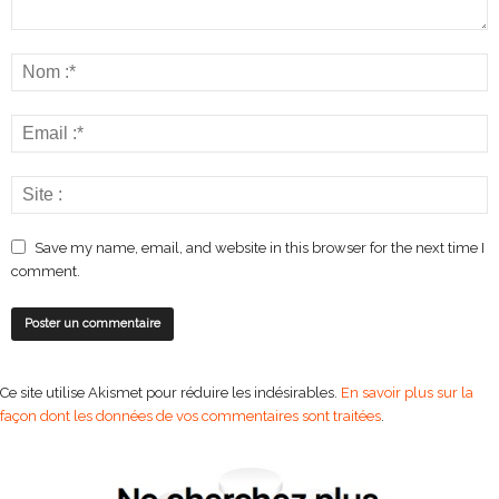
Save my name, email, and website in this browser for the next time I
comment.
Ce site utilise Akismet pour réduire les indésirables.
En savoir plus sur la
façon dont les données de vos commentaires sont traitées
.