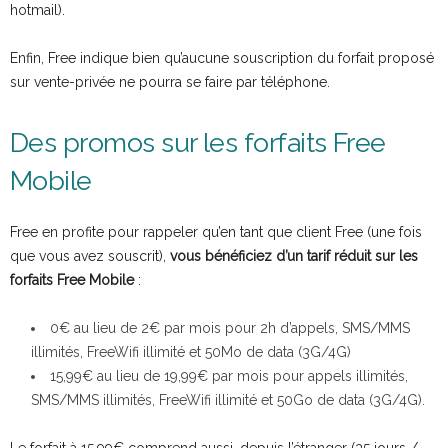
hotmail).
Enfin, Free indique bien qu’aucune souscription du forfait proposé
sur vente-privée ne pourra se faire par téléphone.
Des promos sur les forfaits Free
Mobile
Free en profite pour rappeler qu’en tant que client Free (une fois
que vous avez souscrit),
vous bénéficiez d’un tarif réduit sur les
forfaits Free Mobile
:
0€ au lieu de 2€ par mois pour 2h d’appels, SMS/MMS
illimités, FreeWifi illimité et 50Mo de data (3G/4G)
15,99€ au lieu de 19,99€ par mois pour appels illimités,
SMS/MMS illimités, FreeWifi illimité et 50Go de data (3G/4G).