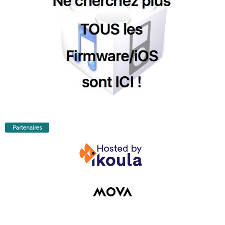
Partenaires