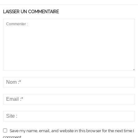
LAISSER UN COMMENTAIRE
Save my name, email, and website in this browser for the next time I
comment.