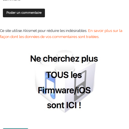
Ce site utilise Akismet pour réduire les indésirables.
En savoir plus sur la
façon dont les données de vos commentaires sont traitées
.