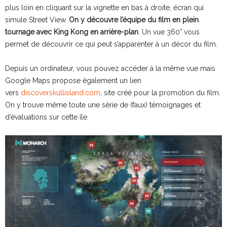
plus loin en cliquant sur la vignette en bas à droite, écran qui
simule Street View.
On y découvre l’équipe du film en plein
tournage avec King Kong en arrière-plan
. Un vue 360° vous
permet de découvrir ce qui peut s’apparenter à un décor du film.
Depuis un ordinateur, vous pouvez accéder à la même vue mais
Google Maps propose également un lien
vers
discoverskullisland.com
, site créé pour la promotion du film.
On y trouve même toute une série de (faux) témoignages et
d’évaluations sur cette île.