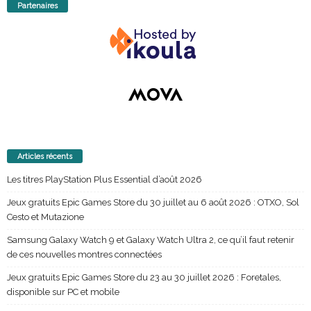
Partenaires
Articles récents
Les titres PlayStation Plus Essential d’août 2026
Jeux gratuits Epic Games Store du 30 juillet au 6 août 2026 : OTXO, Sol
Cesto et Mutazione
Samsung Galaxy Watch 9 et Galaxy Watch Ultra 2, ce qu’il faut retenir
de ces nouvelles montres connectées
Jeux gratuits Epic Games Store du 23 au 30 juillet 2026 : Foretales,
disponible sur PC et mobile