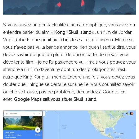
Si vous suivez un peu l’actualité cinématographique, vous avez dû
entendre parler du film «
Kong : Skull Island
« , un film de Jordan
Vogt-Roberts qui sortait hier dans les salles de cinéma. Même si
vous n’avez pas vu la bande annonce, rien qu’en lisant le titre, vous
devez savoir de quoi ou plutôt de qui on parle. Je ne vais vous
dévoiler le film – je ne l’ai pas encore vu – mais vous pouvez vous
attendre à un film d’aventure dont l’un des protagonistes n’est
autre que King Kong lui-même. Encore une fois, vous devez vous
douter que l’intrigue se déroule sur une île. Vous souhaitez savoir
où elle se trouve, pas de problème, demandez à Google. En
effet,
Google Maps sait vous situer Skull Island
.