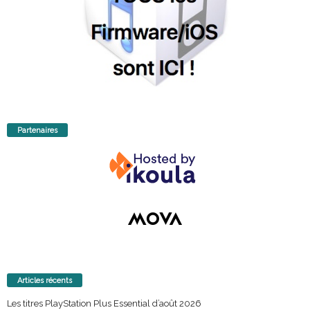
Partenaires
Articles récents
Les titres PlayStation Plus Essential d’août 2026