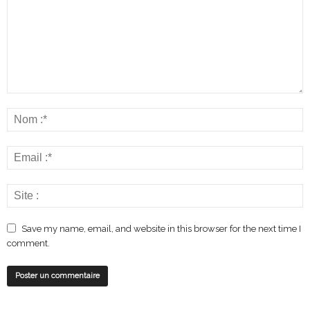
Save my name, email, and website in this browser for the next time I
comment.