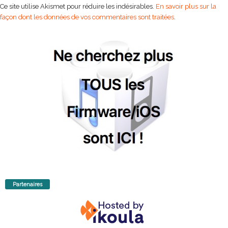
Ce site utilise Akismet pour réduire les indésirables.
En savoir plus sur la
façon dont les données de vos commentaires sont traitées
.
Partenaires