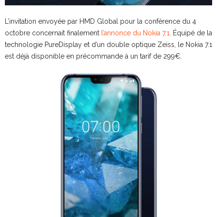
L’invitation envoyée par HMD Global pour la conférence du 4
octobre concernait finalement
l’annonce du Nokia 7.1
. Équipé de la
technologie PureDisplay et d’un double optique Zeiss, le Nokia 7.1
est déjà disponible en précommande à un tarif de 299€.