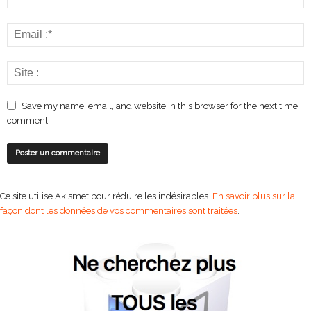
Save my name, email, and website in this browser for the next time I
comment.
Ce site utilise Akismet pour réduire les indésirables.
En savoir plus sur la
façon dont les données de vos commentaires sont traitées
.