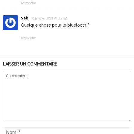
Répondre
Seb
8 janvier 2012 At 23h59
Quelque chose pour le bluetooth ?
Répondre
LAISSER UN COMMENTAIRE