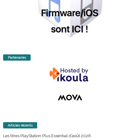
Partenaires
Articles récents
Les titres PlayStation Plus Essential d’août 2026