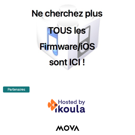
Partenaires