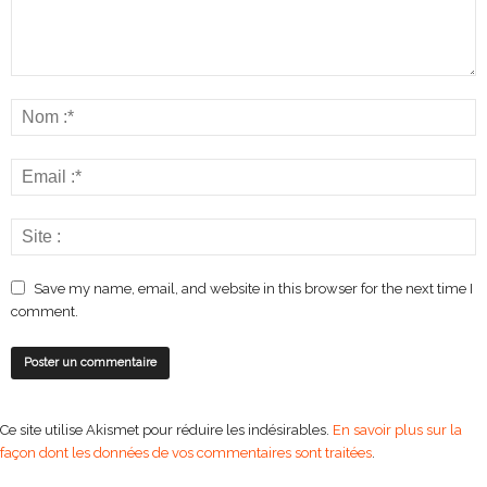
Save my name, email, and website in this browser for the next time I
comment.
Ce site utilise Akismet pour réduire les indésirables.
En savoir plus sur la
façon dont les données de vos commentaires sont traitées
.