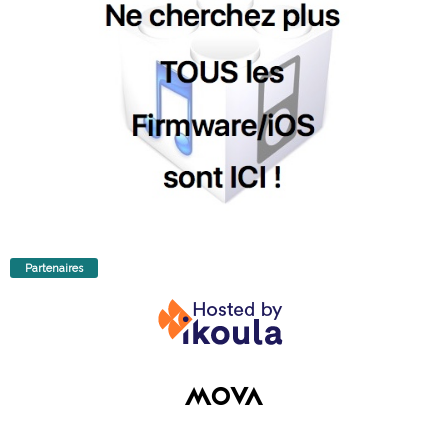
Partenaires