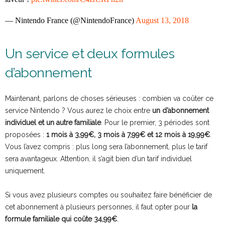
— Nintendo France (@NintendoFrance)
August 13, 2018
Un service et deux formules
d’abonnement
Maintenant, parlons de choses sérieuses : combien va coûter ce
service Nintendo ? Vous aurez le choix entre
un d’abonnement
individuel et un autre familiale
. Pour le premier, 3 périodes sont
proposées :
1 mois à 3,99€, 3 mois à 7,99€ et 12 mois à 19,99€
.
Vous l’avez compris : plus long sera l’abonnement, plus le tarif
sera avantageux. Attention, il s’agit bien d’un tarif individuel
uniquement.
Si vous avez plusieurs comptes ou souhaitez faire bénéficier de
cet abonnement à plusieurs personnes, il faut opter pour
la
formule familiale qui coûte 34,99€
.