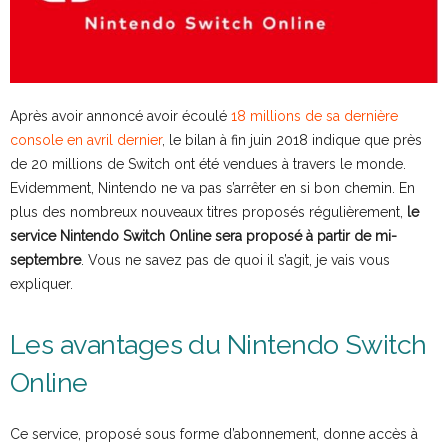
Après avoir annoncé avoir écoulé
18 millions de sa dernière
console en avril dernier
, le bilan à fin juin 2018 indique que près
de 20 millions de Switch ont été vendues à travers le monde.
Evidemment, Nintendo ne va pas s’arrêter en si bon chemin. En
plus des nombreux nouveaux titres proposés régulièrement,
le
service Nintendo Switch Online sera proposé à partir de mi-
septembre
. Vous ne savez pas de quoi il s’agit, je vais vous
expliquer.
Les avantages du Nintendo Switch
Online
Ce service, proposé sous forme d’abonnement, donne accès à