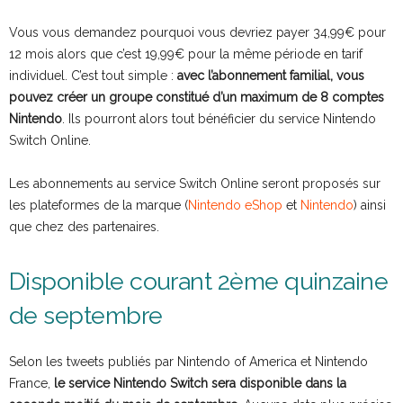
Vous vous demandez pourquoi vous devriez payer 34,99€ pour
12 mois alors que c’est 19,99€ pour la même période en tarif
individuel. C’est tout simple :
avec l’abonnement familial, vous
pouvez créer un groupe constitué d’un maximum de 8 comptes
Nintendo
. Ils pourront alors tout bénéficier du service Nintendo
Switch Online.
Les abonnements au service Switch Online seront proposés sur
les plateformes de la marque (
Nintendo eShop
et
Nintendo
) ainsi
que chez des partenaires.
Disponible courant 2ème quinzaine
de septembre
Selon les tweets publiés par Nintendo of America et Nintendo
France,
le service Nintendo Switch sera disponible dans la