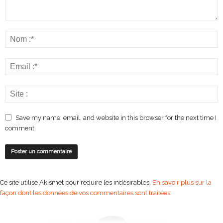
Save my name, email, and website in this browser for the next time I
comment.
Ce site utilise Akismet pour réduire les indésirables.
En savoir plus sur la
façon dont les données de vos commentaires sont traitées
.