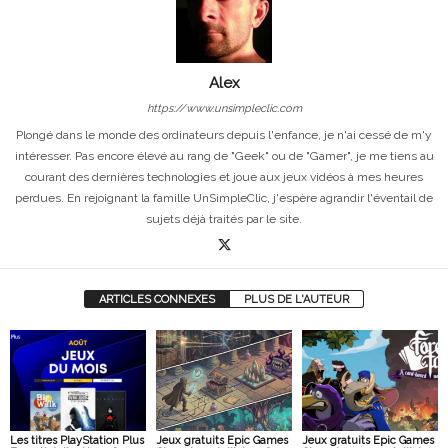
Alex
https://www.unsimpleclic.com
Plongé dans le monde des ordinateurs depuis l'enfance, je n'ai cessé de m'y
intéresser. Pas encore élevé au rang de "Geek" ou de "Gamer", je me tiens au
courant des dernières technologies et joue aux jeux vidéos à mes heures
perdues. En rejoignant la famille UnSimpleClic, j'espère agrandir l'éventail de
sujets déjà traités par le site.
ARTICLES CONNEXES
PLUS DE L'AUTEUR
Les titres PlayStation Plus
Jeux gratuits Epic Games
Jeux gratuits Epic Games