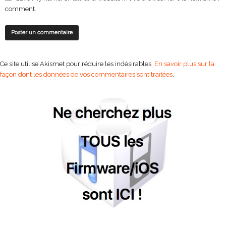
comment.
Ce site utilise Akismet pour réduire les indésirables.
En savoir plus sur la
façon dont les données de vos commentaires sont traitées
.