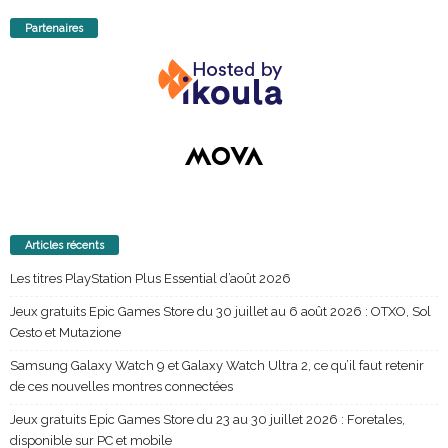
Partenaires
Articles récents
Les titres PlayStation Plus Essential d’août 2026
Jeux gratuits Epic Games Store du 30 juillet au 6 août 2026 : OTXO, Sol
Cesto et Mutazione
Samsung Galaxy Watch 9 et Galaxy Watch Ultra 2, ce qu’il faut retenir
de ces nouvelles montres connectées
Jeux gratuits Epic Games Store du 23 au 30 juillet 2026 : Foretales,
disponible sur PC et mobile