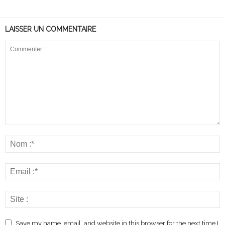
LAISSER UN COMMENTAIRE
Save my name, email, and website in this browser for the next time I