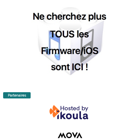
Partenaires