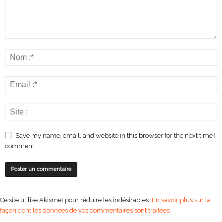
Save my name, email, and website in this browser for the next time I
comment.
Ce site utilise Akismet pour réduire les indésirables.
En savoir plus sur la
façon dont les données de vos commentaires sont traitées
.