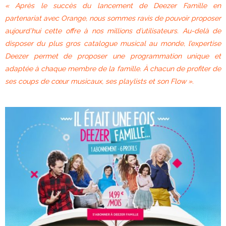
« Après le succès du lancement de Deezer Famille en
partenariat avec Orange, nous sommes ravis de pouvoir proposer
aujourd’hui cette offre à nos millions d’utilisateurs. Au-delà de
disposer du plus gros catalogue musical au monde, l’expertise
Deezer permet de proposer une programmation unique et
adaptée à chaque membre de la famille. À chacun de profiter de
ses coups de cœur musicaux, ses playlists et son Flow ».