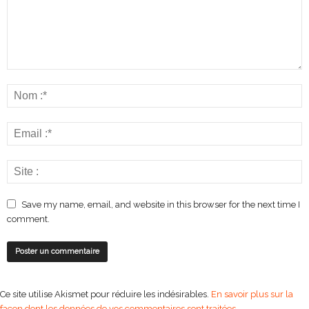
Save my name, email, and website in this browser for the next time I
comment.
Ce site utilise Akismet pour réduire les indésirables.
En savoir plus sur la
façon dont les données de vos commentaires sont traitées
.