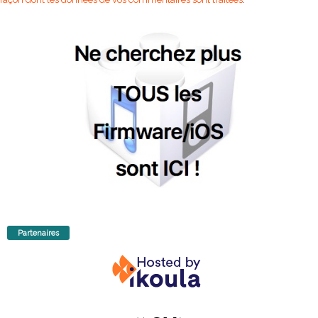
Partenaires