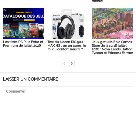
mobile
Les titres PS Plus Extra et
Test du Nacon RIG 900
Jeux gratuits Epic Games
Premium de juillet 2026
MAX HS : un an après, le
Store du 9 au 16 juillet
roi du confort sans fil ?
2026 : Nova Lands, Tattoo
Tycoon et Princess Farmer
LAISSER UN COMMENTAIRE