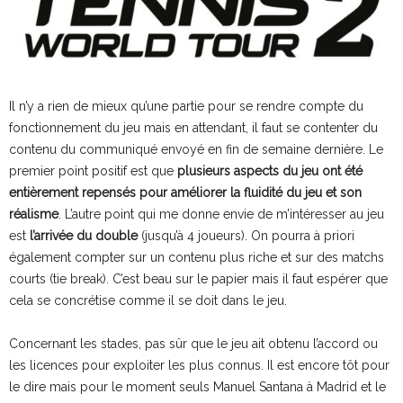
Il n’y a rien de mieux qu’une partie pour se rendre compte du
fonctionnement du jeu mais en attendant, il faut se contenter du
contenu du communiqué envoyé en fin de semaine dernière. Le
premier point positif est que
plusieurs aspects du jeu ont été
entièrement repensés pour améliorer la fluidité du jeu et son
réalisme
. L’autre point qui me donne envie de m’intéresser au jeu
est
l’arrivée du double
(jusqu’à 4 joueurs). On pourra à priori
également compter sur un contenu plus riche et sur des matchs
courts (tie break). C’est beau sur le papier mais il faut espérer que
cela se concrétise comme il se doit dans le jeu.
Concernant les stades, pas sûr que le jeu ait obtenu l’accord ou
les licences pour exploiter les plus connus. Il est encore tôt pour
le dire mais pour le moment seuls Manuel Santana à Madrid et le