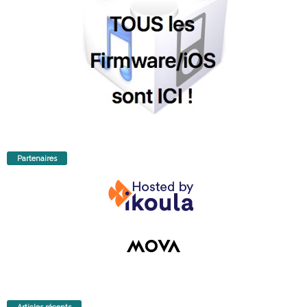
Partenaires