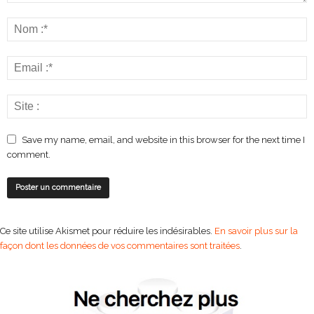
Save my name, email, and website in this browser for the next time I
comment.
Ce site utilise Akismet pour réduire les indésirables.
En savoir plus sur la
façon dont les données de vos commentaires sont traitées
.