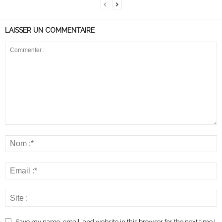
LAISSER UN COMMENTAIRE
Save my name, email, and website in this browser for the next time I