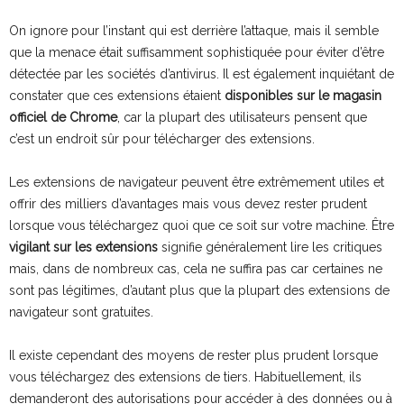
On ignore pour l’instant qui est derrière l’attaque, mais il semble
que la menace était suffisamment sophistiquée pour éviter d’être
détectée par les sociétés d’antivirus. Il est également inquiétant de
constater que ces extensions étaient
disponibles sur le magasin
officiel de Chrome
, car la plupart des utilisateurs pensent que
c’est un endroit sûr pour télécharger des extensions.
Les extensions de navigateur peuvent être extrêmement utiles et
offrir des milliers d’avantages mais vous devez rester prudent
lorsque vous téléchargez quoi que ce soit sur votre machine. Être
vigilant sur les extensions
signifie généralement lire les critiques
mais, dans de nombreux cas, cela ne suffira pas car certaines ne
sont pas légitimes, d’autant plus que la plupart des extensions de
navigateur sont gratuites.
Il existe cependant des moyens de rester plus prudent lorsque
vous téléchargez des extensions de tiers. Habituellement, ils
demanderont des autorisations pour accéder à des données ou à