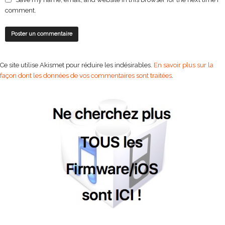
comment.
Ce site utilise Akismet pour réduire les indésirables.
En savoir plus sur la
façon dont les données de vos commentaires sont traitées
.