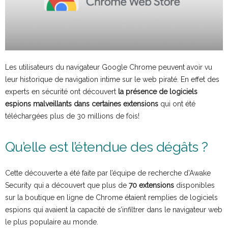
Les utilisateurs du navigateur Google Chrome peuvent avoir vu
leur historique de navigation intime sur le web piraté. En effet des
experts en sécurité ont découvert
la présence de logiciels
espions malveillants dans certaines extensions
qui ont été
téléchargées plus de 30 millions de fois!
Qu’elle est l’étendue des dégâts ?
Cette découverte a été faite par l’équipe de recherche d’Awake
Security qui a découvert que plus de
70 extensions
disponibles
sur la boutique en ligne de Chrome étaient remplies de logiciels
espions qui avaient la capacité de s’infiltrer dans le navigateur web
le plus populaire au monde.