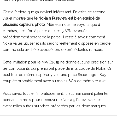
C’est à l’arrière que ça devient intéressant. En effet, ce second
visuel montre que
le Nokia 9 Pureview est bien équipé de
plusieurs capteurs photo
. Même si nous ne voyons que 4
caméras, il est fort à parier que les 5 APN évoqués
précédemment seront de la partie. Il reste à savoir comment
Nokia va les utiliser et s’ils seront réellement disposés en cercle
comme cela avait été évoqué lors de précédentes rumeurs.
Cette invitation pour le MWC2019 ne donne aucune précision sur
les composants qui prendront place dans la coque du Nokia. On
peut tout de même espérer y voir une puce Snapdragon 845
couplée probablement avec au moins 6Go de mémoire vive.
Vous savez tout, enfin pratiquement. Il faut maintenant patienter
pendant un mois pour découvrir le Nokia 9 Pureview et les
éventuelles autres surprises préparées par les deux marques.