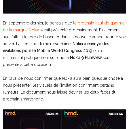
En septembre dernier, je pensais que
le prochain haut de gamme
de la marque Nokia
serait présenté prochainement. Finalement, il
aura fallu attendre de basculer dans la nouvelle année pour le voir
arriver. La semaine dernière semaine,
Nokia a envoyé des
invitations pour le Mobile World Congress 2019
et il est
maintenant pratiquement sûr que le
Nokia 9 Pureview
sera
présenté à cette occasion.
En plus de nous confirmer que Nokia aura bien quelque chose à
nous présenter, les visuels de l’invitation confirment certains
rumeurs. Le document nous laisse deviner les deux faces du
prochain smartphone.