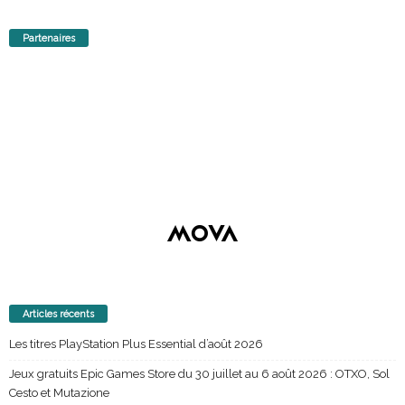
Partenaires
Articles récents
Les titres PlayStation Plus Essential d’août 2026
Jeux gratuits Epic Games Store du 30 juillet au 6 août 2026 : OTXO, Sol
Cesto et Mutazione