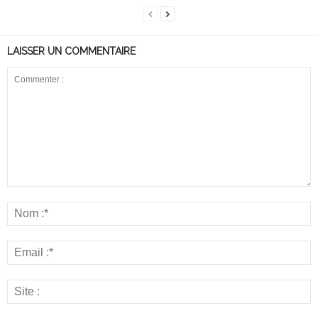
LAISSER UN COMMENTAIRE