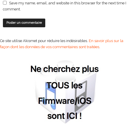
Save my name, email, and website in this browser for the next time I
comment.
Ce site utilise Akismet pour réduire les indésirables.
En savoir plus sur la
façon dont les données de vos commentaires sont traitées
.