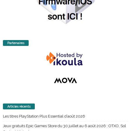
Partenaires
Articles récents
Les titres PlayStation Plus Essential d’août 2026
Jeux gratuits Epic Games Store du 30 juillet au 6 août 2026 : OTXO, Sol