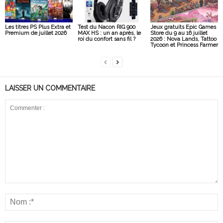
Les titres PS Plus Extra et
Test du Nacon RIG 900
Jeux gratuits Epic Games
Premium de juillet 2026
MAX HS : un an après, le
Store du 9 au 16 juillet
roi du confort sans fil ?
2026 : Nova Lands, Tattoo
Tycoon et Princess Farmer
LAISSER UN COMMENTAIRE