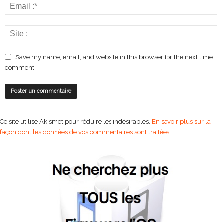
Save my name, email, and website in this browser for the next time I
comment.
Ce site utilise Akismet pour réduire les indésirables.
En savoir plus sur la
façon dont les données de vos commentaires sont traitées
.