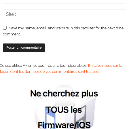
Save my name, email, and website in this browser for the next time I
comment.
Ce site utilise Akismet pour réduire les indésirables.
En savoir plus sur la
façon dont les données de vos commentaires sont traitées
.