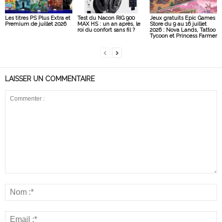
Les titres PS Plus Extra et
Test du Nacon RIG 900
Jeux gratuits Epic Games
Premium de juillet 2026
MAX HS : un an après, le
Store du 9 au 16 juillet
roi du confort sans fil ?
2026 : Nova Lands, Tattoo
Tycoon et Princess Farmer
LAISSER UN COMMENTAIRE