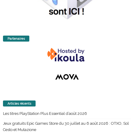
Partenaires
Articles récents
Les titres PlayStation Plus Essential d’août 2026
Jeux gratuits Epic Games Store du 30 juillet au 6 août 2026 : OTXO, Sol
Cesto et Mutazione