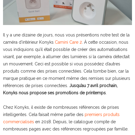
Il y a une dizaine de jours, nous vous présentions notre test de la
caméra d’intérieur Konyks
Camini Care 2
. À cette occasion, nous
vous indiquions qu’il était possible de créer des automatisations
visant, par exemple, à allumer des lumières si la caméra détectait
un mouvement. Ceci est possible si vous possédez d’autres
produits comme des prises connectées. Cela tombe bien, car la
marque pratique en ce moment même des remises sur plusieurs
références de prises connectées.
Jusqu’au 7 avril prochain,
Konyks nous propose ses promotions de printemps
.
Chez Konyks, il existe de nombreuses références de prises
intelligentes. Cela faisait même partie des
premiers produits
commercialisés
en 2018. Depuis, le catalogue compte de
nombreuses pages avec des références regroupées par famille.