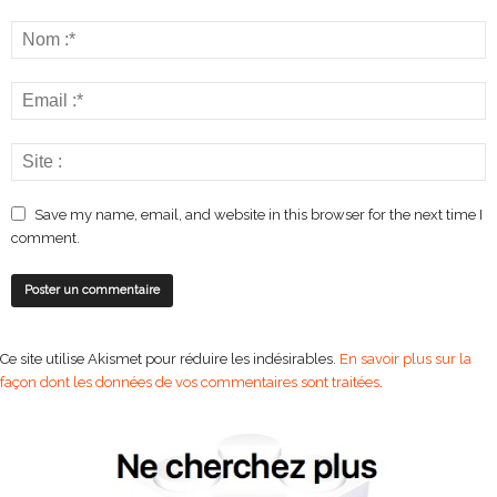
Save my name, email, and website in this browser for the next time I
comment.
Ce site utilise Akismet pour réduire les indésirables.
En savoir plus sur la
façon dont les données de vos commentaires sont traitées
.