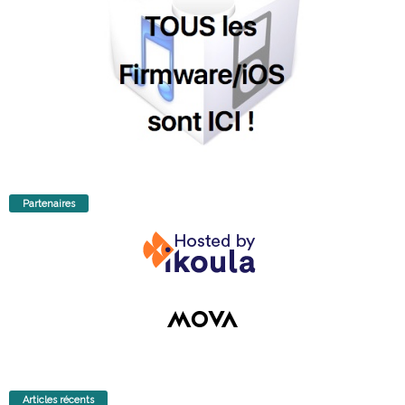
Partenaires
Articles récents