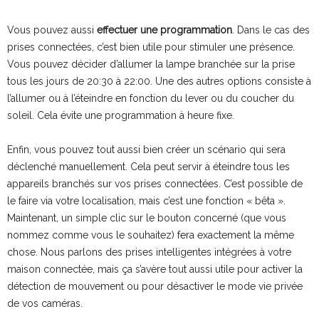
Vous pouvez aussi
effectuer une programmation
. Dans le cas des
prises connectées, c’est bien utile pour stimuler une présence.
Vous pouvez décider d’allumer la lampe branchée sur la prise
tous les jours de 20:30 à 22:00. Une des autres options consiste à
l’allumer ou à l’éteindre en fonction du lever ou du coucher du
soleil. Cela évite une programmation à heure fixe.
Enfin, vous pouvez tout aussi bien créer un scénario qui sera
déclenché manuellement. Cela peut servir à éteindre tous les
appareils branchés sur vos prises connectées. C’est possible de
le faire via votre localisation, mais c’est une fonction « bêta ».
Maintenant, un simple clic sur le bouton concerné (que vous
nommez comme vous le souhaitez) fera exactement la même
chose. Nous parlons des prises intelligentes intégrées à votre
maison connectée, mais ça s’avère tout aussi utile pour activer la
détection de mouvement ou pour désactiver le mode vie privée
de vos caméras.