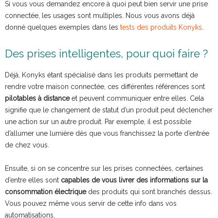
Si vous vous demandez encore à quoi peut bien servir une prise
connectée, les usages sont multiples. Nous vous avons déjà
donné quelques exemples dans les
tests des produits Konyks
.
Des prises intelligentes, pour quoi faire ?
Déjà, Konyks étant spécialisé dans les produits permettant de
rendre votre maison connectée, ces différentes références sont
pilotables à distance
et peuvent communiquer entre elles. Cela
signifie que le changement de statut d’un produit peut déclencher
une action sur un autre produit. Par exemple, il est possible
d’allumer une lumière dès que vous franchissez la porte d’entrée
de chez vous.
Ensuite, si on se concentre sur les prises connectées, certaines
d’entre elles sont
capables de vous livrer des informations sur la
consommation électrique
des produits qui sont branchés dessus.
Vous pouvez même vous servir de cette info dans vos
automatisations.